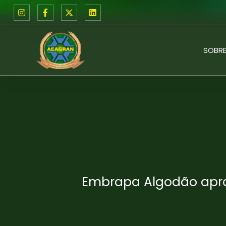
SOBRE
Embrapa Algodão aprov