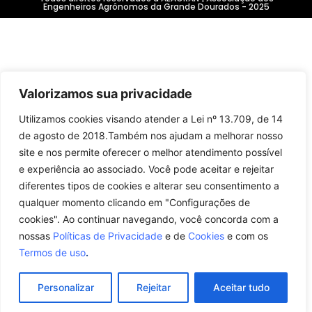
Engenheiros Agrônomos da Grande Dourados - 2025
Valorizamos sua privacidade
Utilizamos cookies visando atender a Lei nº 13.709, de 14
de agosto de 2018.Também nos ajudam a melhorar nosso
site e nos permite oferecer o melhor atendimento possível
e experiência ao associado. Você pode aceitar e rejeitar
diferentes tipos de cookies e alterar seu consentimento a
qualquer momento clicando em "Configurações de
cookies". Ao continuar navegando, você concorda com a
nossas
Políticas de Privacidade
e de
Cookies
e com os
Termos de uso
.
Personalizar
Rejeitar
Aceitar tudo