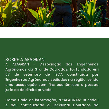
SOBRE A AEAGRAN
A AEAGRAN – Associação dos Engenheiros
Agrônomos da Grande Dourados, foi fundada em
07 de setembro de 1977, constituída por
Engenheiros Agrônomos sediados na região, sendo
uma associação sem fins econômicos e pessoa
jurídica de direito privado.
Como título de informação, a “AEAGRAN” sucedeu
e deu continuidade à Seccional Dourados da