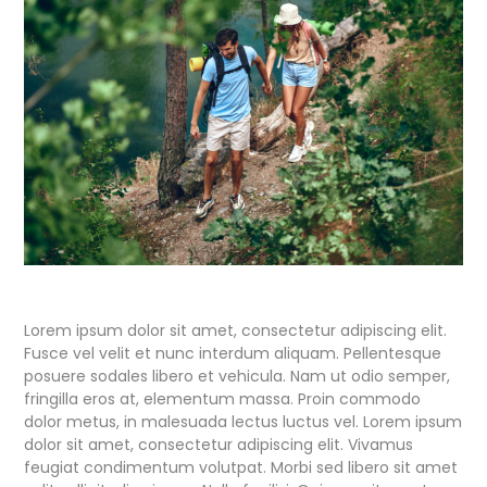
Lorem ipsum dolor sit amet, consectetur adipiscing elit.
Fusce vel velit et nunc interdum aliquam. Pellentesque
posuere sodales libero et vehicula. Nam ut odio semper,
fringilla eros at, elementum massa. Proin commodo
dolor metus, in malesuada lectus luctus vel. Lorem ipsum
dolor sit amet, consectetur adipiscing elit. Vivamus
feugiat condimentum volutpat. Morbi sed libero sit amet