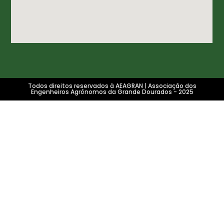
Todos direitos reservados à AEAGRAN | Associação dos
Engenheiros Agrônomos da Grande Dourados - 2025