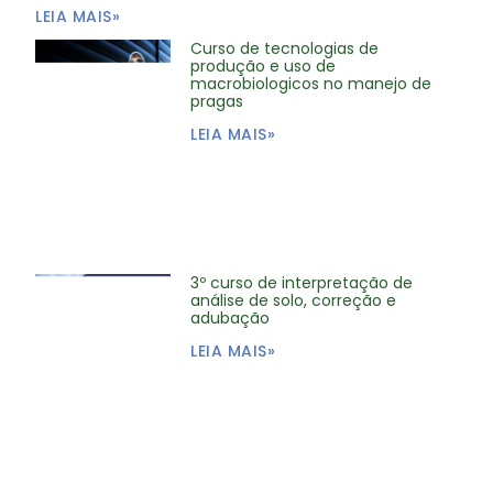
LEIA MAIS»
Curso de tecnologias de
produção e uso de
macrobiologicos no manejo de
pragas
LEIA MAIS»
3º curso de interpretação de
análise de solo, correção e
adubação
LEIA MAIS»