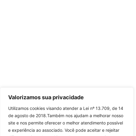
Valorizamos sua privacidade
Utilizamos cookies visando atender a Lei nº 13.709, de 14
de agosto de 2018.Também nos ajudam a melhorar nosso
site e nos permite oferecer o melhor atendimento possível
e experiência ao associado. Você pode aceitar e rejeitar